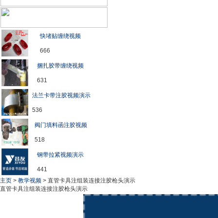
快堵贴缠绕视频
666
捆扎胶带缠绕视频
631
法兰卡带注胶视频演示
536
阀门填料函注胶视频
518
钢带拉紧视频演示
441
主页
>
教学视频
>
直管卡具注组装连接注胶枪头演示
直管卡具注组装连接注胶枪头演示